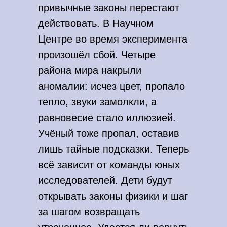
привычные законы перестают
действовать. В Научном
Центре во время эксперимента
произошёл сбой. Четыре
района мира накрыли
аномалии: исчез цвет, пропало
тепло, звуки замолкли, а
равновесие стало иллюзией.
Учёный тоже пропал, оставив
лишь тайные подсказки. Теперь
всё зависит от команды юных
исследователей. Дети будут
открывать законы физики и шаг
за шагом возвращать