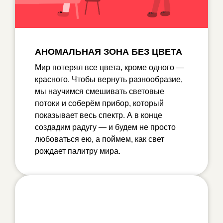
АНОМАЛЬНАЯ ЗОНА БЕЗ ЦВЕТА
Мир потерял все цвета, кроме одного —
красного. Чтобы вернуть разнообразие,
мы научимся смешивать световые
потоки и соберём прибор, который
показывает весь спектр. А в конце
создадим радугу — и будем не просто
любоваться ею, а поймем, как свет
рождает палитру мира.