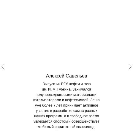
Алексей Савельев
Выпускник РГУ нефти и газа
им. И. М. Губкина. Занимался
полупроводниковыми материалами,
катализаторами и нефтехимией. Леша
уже более 7 лет принимает активное
участие в разработке самых разных
наших программ, а в свободное время
увлекается спортом и совершенствует
любимый раритетный велосипед.