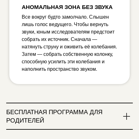
АНОМАЛЬНАЯ ЗОНА БЕЗ ЗВУКА
Все вокруг будто замолчало. Слышен
лишь голос ведущего. Чтобы вернуть
звуки, юным исследователям предстоит
собрать их источник. Сначала —
натянуть струну и оживить её колебания.
Затем — собрать собственную колонку,
способную усилить эти колебания и
наполнить пространство звуком.
БЕСПЛАТНАЯ ПРОГРАММА
ДЛЯ
РОДИТЕЛЕЙ