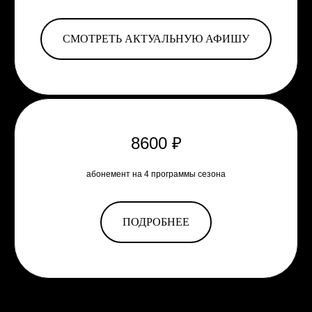
СМОТРЕТЬ АКТУАЛЬНУЮ АФИШУ
8600 ₽
абонемент на 4 программы сезона
ПОДРОБНЕЕ