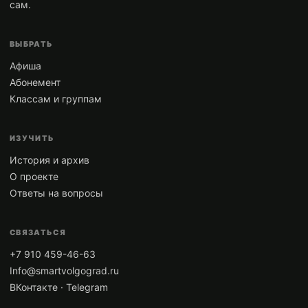
сам.
ВЫБРАТЬ
Афиша
Абонемент
Классам и группам
ИЗУЧИТЬ
История и архив
О проекте
Ответы на вопросы
СВЯЗАТЬСЯ
+7 910 459-46-63
Info@smartvolgograd.ru
ВКонтакте
·
Telegram