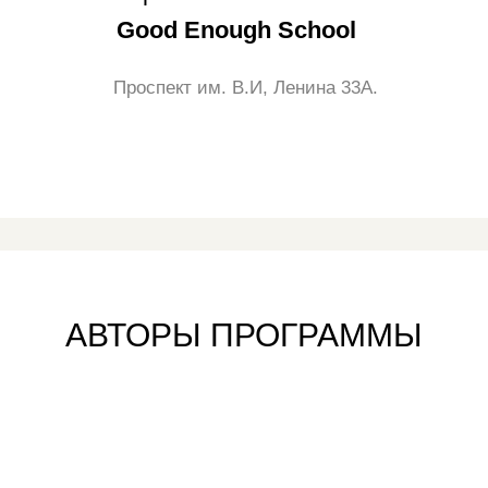
Good Enough School
Проспект им. В.И, Ленина 33А.
АВТОРЫ ПРОГРАММЫ
Школа "Сократ"