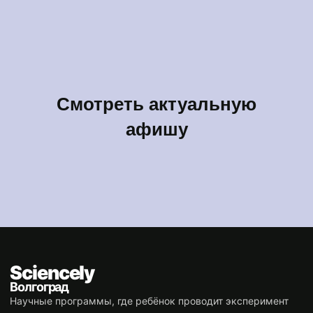
Смотреть актуальную
афишу
Sciencely
Волгоград
Научные программы, где ребёнок проводит эксперимент