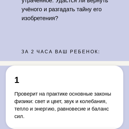
утраченное. Удастся ли вернуть
учёного и разгадать тайну его
изобретения?
ЗА 2 ЧАСА ВАШ РЕБЕНОК:
1
Проверит на практике основные законы
физики: свет и цвет, звук и колебания,
тепло и энергию, равновесие и баланс
сил.