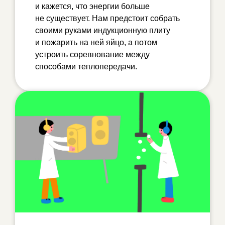
и кажется, что энергии больше
не существует. Нам предстоит собрать
своими руками индукционную плиту
и пожарить на ней яйцо, а потом
устроить соревнование между
способами теплопередачи.