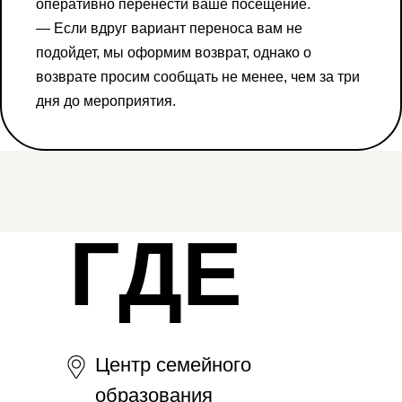
оперативно перенести ваше посещение.
— Если вдруг вариант переноса вам не
подойдет, мы оформим возврат, однако о
возврате просим сообщать не менее, чем за три
дня до мероприятия.
ГДЕ
Центр семейного
образования