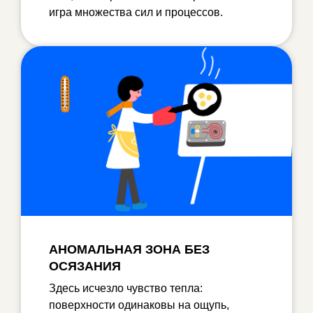
игра множества сил и процессов.
АНОМАЛЬНАЯ ЗОНА БЕЗ
ОСЯЗАНИЯ
Здесь исчезло чувство тепла:
поверхности одинаковы на ощупь,