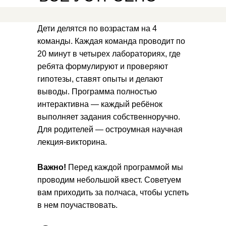
Дети делятся по возрастам на 4
команды. Каждая команда проводит по
20 минут в четырех лабораториях, где
ребята формулируют и проверяют
гипотезы, ставят опыты и делают
выводы. Программа полностью
интерактивна — каждый ребёнок
выполняет задания собственноручно.
Для родителей — остроумная научная
лекция-викторина.
Важно!
Перед каждой программой мы
проводим небольшой квест. Советуем
вам приходить за полчаса, чтобы успеть
в нем поучаствовать.