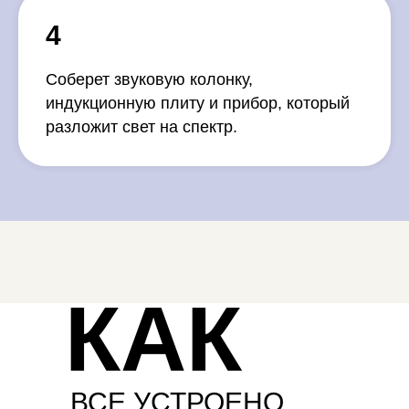
4
Соберет звуковую колонку,
индукционную плиту и прибор, который
разложит свет на спектр.
КАК
ВСЕ УСТРОЕНО