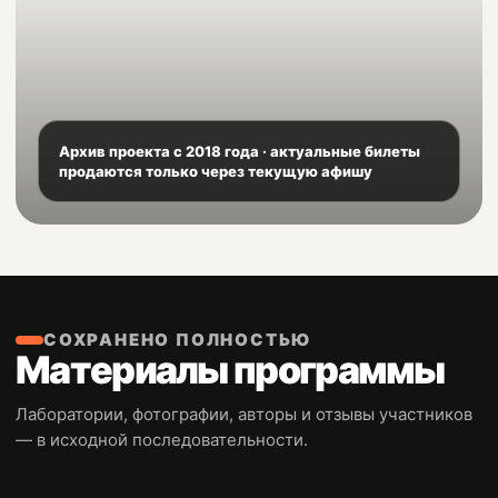
Архив проекта с 2018 года · актуальные билеты
продаются только через текущую афишу
СОХРАНЕНО ПОЛНОСТЬЮ
Материалы программы
Лаборатории, фотографии, авторы и отзывы участников
— в исходной последовательности.