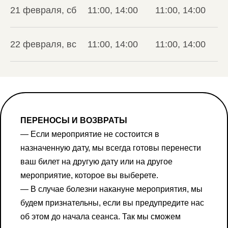
21 февраля, сб
11:00, 14:00
11:00, 14:00
22 февраля, вс
11:00, 14:00
11:00, 14:00
ПЕРЕНОСЫ И ВОЗВРАТЫ
— Если мероприятие не состоится в
назначенную дату, мы всегда готовы перенести
ваш билет на другую дату или на другое
мероприятие, которое вы выберете.
— В случае болезни накануне мероприятия, мы
будем признательны, если вы предупредите нас
об этом до начала сеанса. Так мы сможем