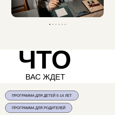
ЧТО
ВАС ЖДЕТ
ПРОГРАММА ДЛЯ ДЕТЕЙ 5-14 ЛЕТ
ПРОГРАММА ДЛЯ РОДИТЕЛЕЙ