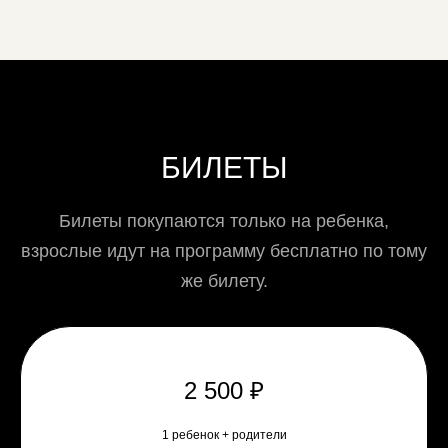
БИЛЕТЫ
Билеты покупаются только на ребенка,
взрослые идут на программу бесплатно по тому
же билету.
2 500 ₽
1 ребенок + родители