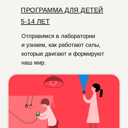
ПРОГРАММА ДЛЯ ДЕТЕЙ
5-14 ЛЕТ
Отправимся в лаборатории
и узнаем, как работают силы,
которые двигают и формируют
наш мир.