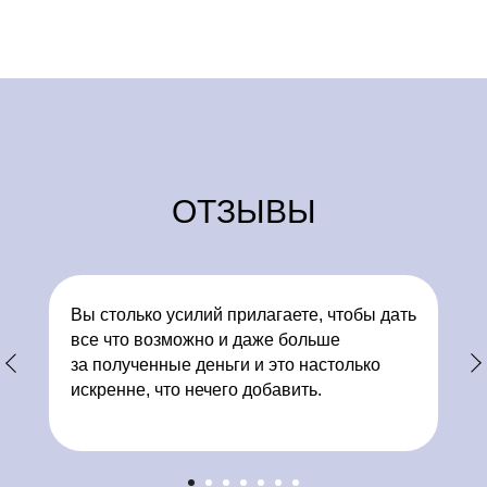
ОТЗЫВЫ
Вы столько усилий прилагаете, чтобы дать
все что возможно и даже больше
за полученные деньги и это настолько
искренне, что нечего добавить.