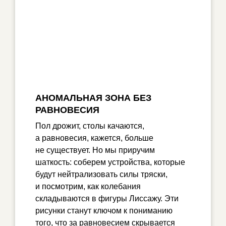
АНОМАЛЬНАЯ ЗОНА БЕЗ
РАВНОВЕСИЯ
Пол дрожит, столы качаются,
а равновесия, кажется, больше
не существует. Но мы приручим
шаткость: соберем устройства, которые
будут нейтрализовать силы тряски,
и посмотрим, как колебания
складываются в фигуры Лиссажу. Эти
рисунки станут ключом к пониманию
того, что за равновесием скрывается