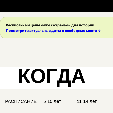
Расписание и цены ниже сохранены для истории.
Посмотрите актуальные даты и свободные места →
КОГДА
РАСПИСАНИЕ
5-10 лет
11-14 лет