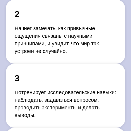
2
Начнет замечать, как привычные
ощущения связаны с научными
принципами, и увидит, что мир так
устроен не случайно.
3
Потренирует исследовательские навыки:
наблюдать, задаваться вопросом,
проводить эксперименты и делать
выводы.