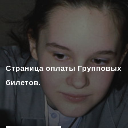
Страница оплаты Групповых
билетов.