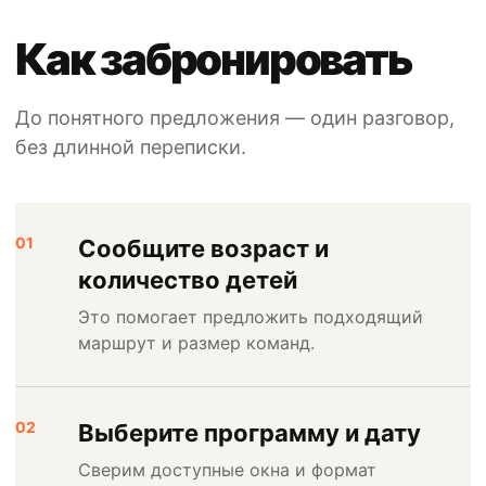
Как забронировать
До понятного предложения — один разговор,
без длинной переписки.
01
Сообщите возраст и
количество детей
Это помогает предложить подходящий
маршрут и размер команд.
02
Выберите программу и дату
Сверим доступные окна и формат