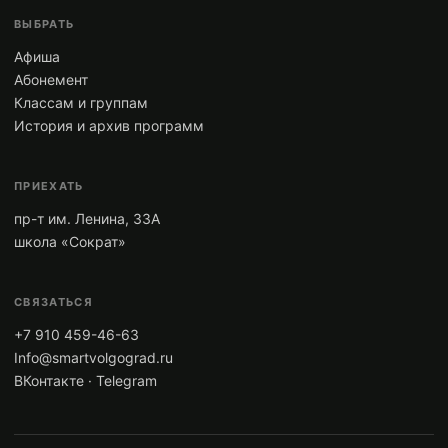
ВЫБРАТЬ
Афиша
Абонемент
Классам и группам
История и архив программ
ПРИЕХАТЬ
пр-т им. Ленина, 33А
школа «Сократ»
СВЯЗАТЬСЯ
+7 910 459-46-63
Info@smartvolgograd.ru
ВКонтакте
·
Telegram