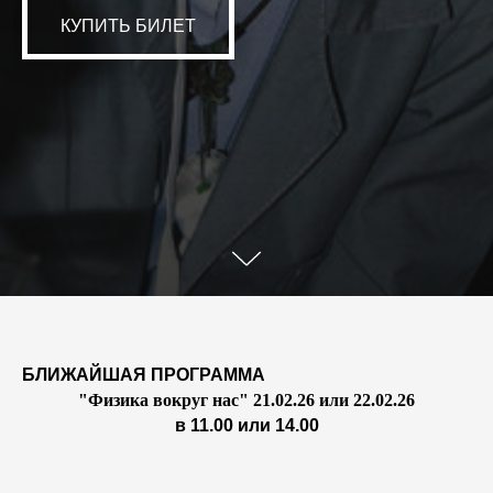
КУПИТЬ БИЛЕТ
БЛИЖАЙШАЯ ПРОГРАММА
"Физика вокруг нас" 21.02.26 или 22.02.26
в 11.00 или 14.00