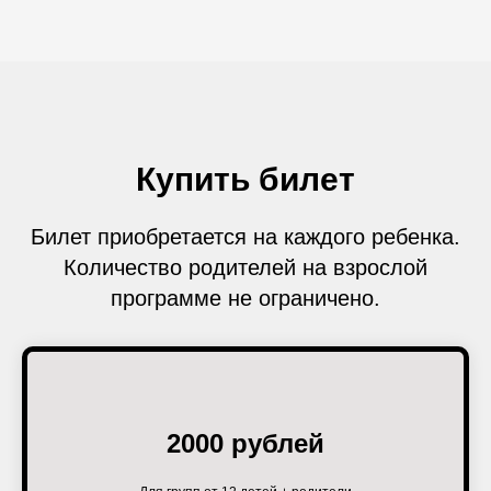
Купить билет
Билет приобретается на каждого ребенка.
Количество родителей на взрослой
программе не ограничено.
2000 рублей