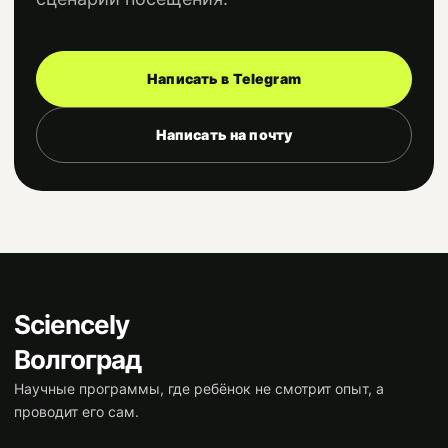
Написать в Telegram
Написать на почту
Sciencely
Волгоград
Научные программы, где ребёнок не смотрит опыт, а
проводит его сам.